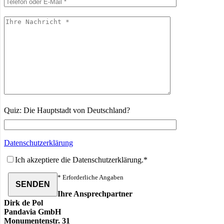
Quiz: Die Hauptstadt von Deutschland?
Datenschutzerklärung
Ich akzeptiere die Datenschutzerklärung.*
* Erforderliche Angaben
Ihre Ansprechpartner
Dirk de Pol
Pandavia GmbH
Monumentenstr. 31