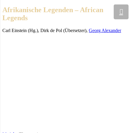
Afrikanische Legenden – African
Legends
Carl Einstein (Hg.), Dirk de Pol (Übersetzer),
Georg Alexander