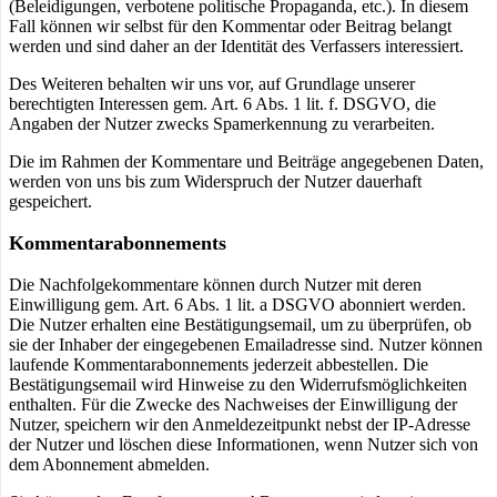
(Beleidigungen, verbotene politische Propaganda, etc.). In diesem
Fall können wir selbst für den Kommentar oder Beitrag belangt
werden und sind daher an der Identität des Verfassers interessiert.
Des Weiteren behalten wir uns vor, auf Grundlage unserer
berechtigten Interessen gem. Art. 6 Abs. 1 lit. f. DSGVO, die
Angaben der Nutzer zwecks Spamerkennung zu verarbeiten.
Die im Rahmen der Kommentare und Beiträge angegebenen Daten,
werden von uns bis zum Widerspruch der Nutzer dauerhaft
gespeichert.
Kommentarabonnements
Die Nachfolgekommentare können durch Nutzer mit deren
Einwilligung gem. Art. 6 Abs. 1 lit. a DSGVO abonniert werden.
Die Nutzer erhalten eine Bestätigungsemail, um zu überprüfen, ob
sie der Inhaber der eingegebenen Emailadresse sind. Nutzer können
laufende Kommentarabonnements jederzeit abbestellen. Die
Bestätigungsemail wird Hinweise zu den Widerrufsmöglichkeiten
enthalten. Für die Zwecke des Nachweises der Einwilligung der
Nutzer, speichern wir den Anmeldezeitpunkt nebst der IP-Adresse
der Nutzer und löschen diese Informationen, wenn Nutzer sich von
dem Abonnement abmelden.