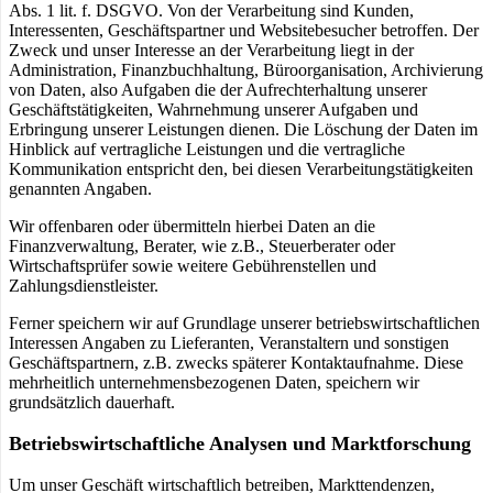
Abs. 1 lit. f. DSGVO. Von der Verarbeitung sind Kunden,
Interessenten, Geschäftspartner und Websitebesucher betroffen. Der
Zweck und unser Interesse an der Verarbeitung liegt in der
Administration, Finanzbuchhaltung, Büroorganisation, Archivierung
von Daten, also Aufgaben die der Aufrechterhaltung unserer
Geschäftstätigkeiten, Wahrnehmung unserer Aufgaben und
Erbringung unserer Leistungen dienen. Die Löschung der Daten im
Hinblick auf vertragliche Leistungen und die vertragliche
Kommunikation entspricht den, bei diesen Verarbeitungstätigkeiten
genannten Angaben.
Wir offenbaren oder übermitteln hierbei Daten an die
Finanzverwaltung, Berater, wie z.B., Steuerberater oder
Wirtschaftsprüfer sowie weitere Gebührenstellen und
Zahlungsdienstleister.
Ferner speichern wir auf Grundlage unserer betriebswirtschaftlichen
Interessen Angaben zu Lieferanten, Veranstaltern und sonstigen
Geschäftspartnern, z.B. zwecks späterer Kontaktaufnahme. Diese
mehrheitlich unternehmensbezogenen Daten, speichern wir
grundsätzlich dauerhaft.
Betriebswirtschaftliche Analysen und Marktforschung
Um unser Geschäft wirtschaftlich betreiben, Markttendenzen,