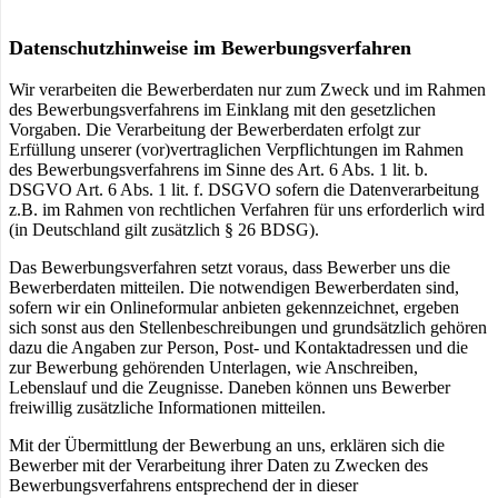
Datenschutzhinweise im Bewerbungsverfahren
Wir verarbeiten die Bewerberdaten nur zum Zweck und im Rahmen
des Bewerbungsverfahrens im Einklang mit den gesetzlichen
Vorgaben. Die Verarbeitung der Bewerberdaten erfolgt zur
Erfüllung unserer (vor)vertraglichen Verpflichtungen im Rahmen
des Bewerbungsverfahrens im Sinne des Art. 6 Abs. 1 lit. b.
DSGVO Art. 6 Abs. 1 lit. f. DSGVO sofern die Datenverarbeitung
z.B. im Rahmen von rechtlichen Verfahren für uns erforderlich wird
(in Deutschland gilt zusätzlich § 26 BDSG).
Das Bewerbungsverfahren setzt voraus, dass Bewerber uns die
Bewerberdaten mitteilen. Die notwendigen Bewerberdaten sind,
sofern wir ein Onlineformular anbieten gekennzeichnet, ergeben
sich sonst aus den Stellenbeschreibungen und grundsätzlich gehören
dazu die Angaben zur Person, Post- und Kontaktadressen und die
zur Bewerbung gehörenden Unterlagen, wie Anschreiben,
Lebenslauf und die Zeugnisse. Daneben können uns Bewerber
freiwillig zusätzliche Informationen mitteilen.
Mit der Übermittlung der Bewerbung an uns, erklären sich die
Bewerber mit der Verarbeitung ihrer Daten zu Zwecken des
Bewerbungsverfahrens entsprechend der in dieser