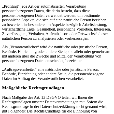
„Profiling“ jede Art der automatisierten Verarbeitung
personenbezogener Daten, die darin besteht, dass diese
personenbezogenen Daten verwendet werden, um bestimmte
persönliche Aspekte, die sich auf eine natürliche Person beziehen,
zu bewerten, insbesondere um Aspekte bezüglich Arbeitsleistung,
wirtschaftliche Lage, Gesundheit, persönliche Vorlieben, Interessen,
Zuverlässigkeit, Verhalten, Aufenthaltsort oder Ortswechsel dieser
natürlichen Person zu analysieren oder vorherzusagen.
Als „Verantwortlicher“ wird die natürliche oder juristische Person,
Behörde, Einrichtung oder andere Stelle, die allein oder gemeinsam
mit anderen über die Zwecke und Mittel der Verarbeitung von
personenbezogenen Daten entscheidet, bezeichnet.
„Auftragsverarbeiter“ eine natürliche oder juristische Person,
Behörde, Einrichtung oder andere Stelle, die personenbezogene
Daten im Auftrag des Verantwortlichen verarbeitet.
Maßgebliche Rechtsgrundlagen
Nach Maßgabe des Art. 13 DSGVO teilen wir Ihnen die
Rechtsgrundlagen unserer Datenverarbeitungen mit. Sofern die
Rechtsgrundlage in der Datenschutzerklärung nicht genannt wird,
gilt Folgendes: Die Rechtsgrundlage für die Einholung von