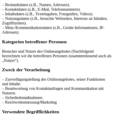
– Bestandsdaten (z.B., Namen, Adressen).
– Kontaktdaten (z.B., E-Mail, Telefonnummern).
– Inhaltsdaten (z.B., Texteingaben, Fotografien, Videos).
– Nutzungsdaten (z.B., besuchte Webseiten, Interesse an Inhalten,
Zugriffszeiten).
– Meta-/Kommunikationsdaten (z.B., Geräte-Informationen, IP-
Adressen).
Kategorien betroffener Personen
Besucher und Nutzer des Onlineangebotes (Nachfolgend
bezeichnen wir die betroffenen Personen zusammenfassend auch als
„Nutzer“).
Zweck der Verarbeitung
– Zurverfügungstellung des Onlineangebotes, seiner Funktionen
und Inhalte.
– Beantwortung von Kontaktanfragen und Kommunikation mit
Nutzern.
– Sicherheitsmaßnahmen.
– Reichweitenmessung/Marketing
Verwendete Begrifflichkeiten