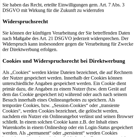
Sie haben das Recht, erteilte Einwilligungen gem. Art. 7 Abs. 3
DSGVO mit Wirkung für die Zukunft zu widerrufen
Widerspruchsrecht
Sie können der künftigen Verarbeitung der Sie betreffenden Daten
nach Maßgabe des Art. 21 DSGVO jederzeit widersprechen. Der
Widerspruch kann insbesondere gegen die Verarbeitung für Zwecke
der Direktwerbung erfolgen.
Cookies und Widerspruchsrecht bei Direktwerbung
Als „Cookies“ werden kleine Dateien bezeichnet, die auf Rechnern
der Nutzer gespeichert werden. Innerhalb der Cookies können
unterschiedliche Angaben gespeichert werden. Ein Cookie dient
primär dazu, die Angaben zu einem Nutzer (bzw. dem Gerät auf
dem das Cookie gespeichert ist) während oder auch nach seinem
Besuch innerhalb eines Onlineangebotes zu speichern. Als
temporäre Cookies, bzw. „Session-Cookies“ oder „transiente
Cookies“, werden Cookies bezeichnet, die gelöscht werden,
nachdem ein Nutzer ein Onlineangebot verlässt und seinen Browser
schließt. In einem solchen Cookie kann z.B. der Inhalt eines
Warenkorbs in einem Onlineshop oder ein Login-Status gespeichert
werden. Als „permanent“ oder „persistent“ werden Cookies