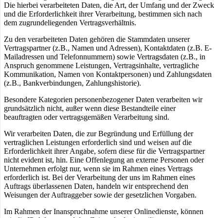
Die hierbei verarbeiteten Daten, die Art, der Umfang und der Zweck
und die Erforderlichkeit ihrer Verarbeitung, bestimmen sich nach
dem zugrundeliegenden Vertragsverhältnis.
Zu den verarbeiteten Daten gehören die Stammdaten unserer
Vertragspartner (z.B., Namen und Adressen), Kontaktdaten (z.B. E-
Mailadressen und Telefonnummern) sowie Vertragsdaten (z.B., in
Anspruch genommene Leistungen, Vertragsinhalte, vertragliche
Kommunikation, Namen von Kontaktpersonen) und Zahlungsdaten
(z.B., Bankverbindungen, Zahlungshistorie).
Besondere Kategorien personenbezogener Daten verarbeiten wir
grundsätzlich nicht, außer wenn diese Bestandteile einer
beauftragten oder vertragsgemäßen Verarbeitung sind.
Wir verarbeiten Daten, die zur Begründung und Erfüllung der
vertraglichen Leistungen erforderlich sind und weisen auf die
Erforderlichkeit ihrer Angabe, sofern diese für die Vertragspartner
nicht evident ist, hin. Eine Offenlegung an externe Personen oder
Unternehmen erfolgt nur, wenn sie im Rahmen eines Vertrags
erforderlich ist. Bei der Verarbeitung der uns im Rahmen eines
Auftrags überlassenen Daten, handeln wir entsprechend den
Weisungen der Auftraggeber sowie der gesetzlichen Vorgaben.
Im Rahmen der Inanspruchnahme unserer Onlinedienste, können