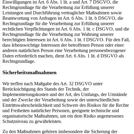
Einwilligungen ist Art. 6 Abs. 1 lit. a und Art. 7 DSGVO, die
Rechtsgrundlage für die Verarbeitung zur Erfüllung unserer
Leistungen und Durchführung vertraglicher Maßnahmen sowie
Beantwortung von Anfragen ist Art. 6 Abs. 1 lit. b DSGVO, die
Rechtsgrundlage für die Verarbeitung zur Erfüllung unserer
rechtlichen Verpflichtungen ist Art. 6 Abs. 1 lit. c DSGVO, und die
Rechtsgrundlage für die Verarbeitung zur Wahrung unserer
berechtigten Interessen ist Art. 6 Abs. 1 lit. f DSGVO. Für den Fall,
dass lebenswichtige Interessen der betroffenen Person oder einer
anderen natürlichen Person eine Verarbeitung personenbezogener
Daten erforderlich machen, dient Art. 6 Abs. 1 lit. d DSGVO als
Rechtsgrundlage.
Sicherheitsmaßnahmen
Wir treffen nach Maßgabe des Art. 32 DSGVO unter
Berücksichtigung des Stands der Technik, der
Implementierungskosten und der Art, des Umfangs, der Umstände
und der Zwecke der Verarbeitung sowie der unterschiedlichen
Eintrittswahrscheinlichkeit und Schwere des Risikos für die Rechte
und Freiheiten natürlicher Personen, geeignete technische und
organisatorische Maßnahmen, um ein dem Risiko angemessenes
Schutzniveau zu gewährleisten.
Zu den Maßnahmen gehören insbesondere die Sicherung der