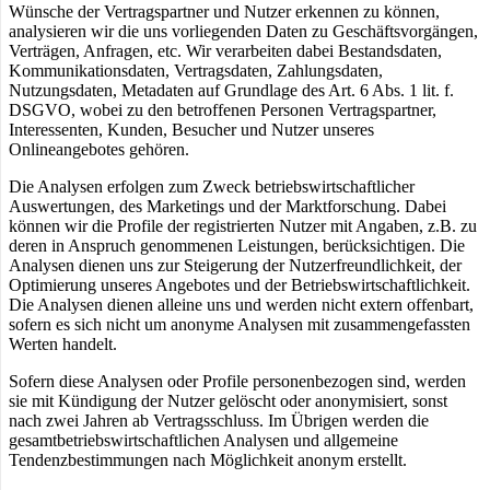
Wünsche der Vertragspartner und Nutzer erkennen zu können,
analysieren wir die uns vorliegenden Daten zu Geschäftsvorgängen,
Verträgen, Anfragen, etc. Wir verarbeiten dabei Bestandsdaten,
Kommunikationsdaten, Vertragsdaten, Zahlungsdaten,
Nutzungsdaten, Metadaten auf Grundlage des Art. 6 Abs. 1 lit. f.
DSGVO, wobei zu den betroffenen Personen Vertragspartner,
Interessenten, Kunden, Besucher und Nutzer unseres
Onlineangebotes gehören.
Die Analysen erfolgen zum Zweck betriebswirtschaftlicher
Auswertungen, des Marketings und der Marktforschung. Dabei
können wir die Profile der registrierten Nutzer mit Angaben, z.B. zu
deren in Anspruch genommenen Leistungen, berücksichtigen. Die
Analysen dienen uns zur Steigerung der Nutzerfreundlichkeit, der
Optimierung unseres Angebotes und der Betriebswirtschaftlichkeit.
Die Analysen dienen alleine uns und werden nicht extern offenbart,
sofern es sich nicht um anonyme Analysen mit zusammengefassten
Werten handelt.
Sofern diese Analysen oder Profile personenbezogen sind, werden
sie mit Kündigung der Nutzer gelöscht oder anonymisiert, sonst
nach zwei Jahren ab Vertragsschluss. Im Übrigen werden die
gesamtbetriebswirtschaftlichen Analysen und allgemeine
Tendenzbestimmungen nach Möglichkeit anonym erstellt.