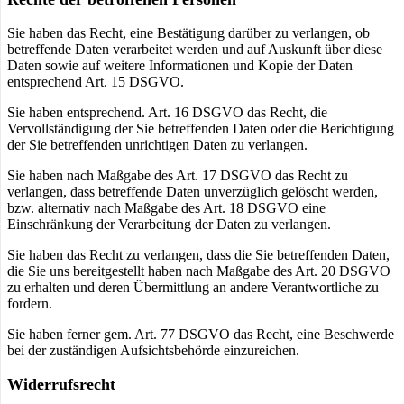
Sie haben das Recht, eine Bestätigung darüber zu verlangen, ob
betreffende Daten verarbeitet werden und auf Auskunft über diese
Daten sowie auf weitere Informationen und Kopie der Daten
entsprechend Art. 15 DSGVO.
Sie haben entsprechend. Art. 16 DSGVO das Recht, die
Vervollständigung der Sie betreffenden Daten oder die Berichtigung
der Sie betreffenden unrichtigen Daten zu verlangen.
Sie haben nach Maßgabe des Art. 17 DSGVO das Recht zu
verlangen, dass betreffende Daten unverzüglich gelöscht werden,
bzw. alternativ nach Maßgabe des Art. 18 DSGVO eine
Einschränkung der Verarbeitung der Daten zu verlangen.
Sie haben das Recht zu verlangen, dass die Sie betreffenden Daten,
die Sie uns bereitgestellt haben nach Maßgabe des Art. 20 DSGVO
zu erhalten und deren Übermittlung an andere Verantwortliche zu
fordern.
Sie haben ferner gem. Art. 77 DSGVO das Recht, eine Beschwerde
bei der zuständigen Aufsichtsbehörde einzureichen.
Widerrufsrecht