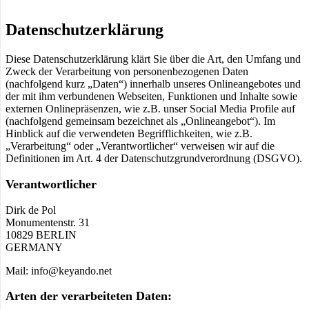
Datenschutzerklärung
Diese Datenschutzerklärung klärt Sie über die Art, den Umfang und
Zweck der Verarbeitung von personenbezogenen Daten
(nachfolgend kurz „Daten“) innerhalb unseres Onlineangebotes und
der mit ihm verbundenen Webseiten, Funktionen und Inhalte sowie
externen Onlinepräsenzen, wie z.B. unser Social Media Profile auf
(nachfolgend gemeinsam bezeichnet als „Onlineangebot“). Im
Hinblick auf die verwendeten Begrifflichkeiten, wie z.B.
„Verarbeitung“ oder „Verantwortlicher“ verweisen wir auf die
Definitionen im Art. 4 der Datenschutzgrundverordnung (DSGVO).
Verantwortlicher
Dirk de Pol
Monumentenstr. 31
10829 BERLIN
GERMANY
Mail: info@keyando.net
Arten der verarbeiteten Daten: