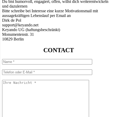
Du bist humorvoll, engagiert, offen, willst dich weiterentwickeln
und dazulernen
Bitte schreibe bei Interesse eine kurze Motivationsmail mit
aussagekräftigen Lebenslauf per Email an
Dirk de Pol
support@keyando.net
Keyando UG (haftungsbeschränkt)
Monumentenstr. 31
10829 Berlin
CONTACT