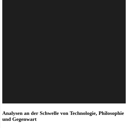
Analysen an der Schwelle von Technologie, Philosophie
und Gegenwart