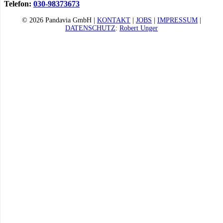
Telefon:
030-98373673
© 2026 Pandavia GmbH |
KONTAKT
|
JOBS
|
IMPRESSUM
|
DATENSCHUTZ
:
Robert Unger