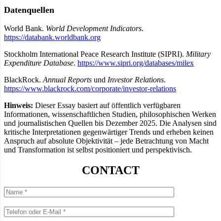
Datenquellen
World Bank.
World Development Indicators
.
https://databank.worldbank.org
Stockholm International Peace Research Institute (SIPRI).
Military
Expenditure Database
.
https://www.sipri.org/databases/milex
BlackRock.
Annual Reports
und
Investor Relations
.
https://www.blackrock.com/corporate/investor-relations
Hinweis:
Dieser Essay basiert auf öffentlich verfügbaren
Informationen, wissenschaftlichen Studien, philosophischen Werken
und journalistischen Quellen bis Dezember 2025. Die Analysen sind
kritische Interpretationen gegenwärtiger Trends und erheben keinen
Anspruch auf absolute Objektivität – jede Betrachtung von Macht
und Transformation ist selbst positioniert und perspektivisch.
CONTACT