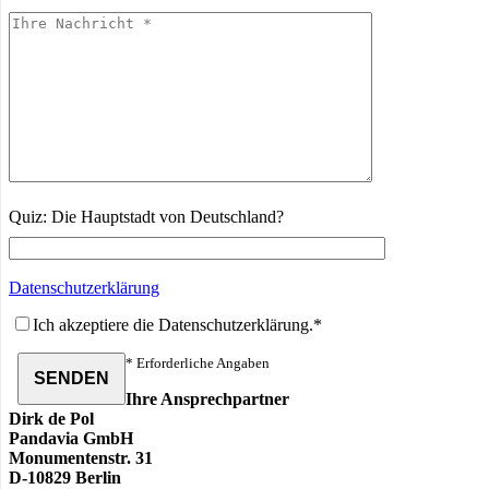
Quiz: Die Hauptstadt von Deutschland?
Datenschutzerklärung
Ich akzeptiere die Datenschutzerklärung.*
* Erforderliche Angaben
Ihre Ansprechpartner
Dirk de Pol
Pandavia GmbH
Monumentenstr. 31
D-10829 Berlin