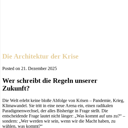
Die Architektur der Krise
Posted on
21. Dezember 2025
Wer schreibt die Regeln unserer
Zukunft?
Die Welt erlebt keine bloße Abfolge von Krisen – Pandemie, Krieg,
Klimawandel. Sie tritt in eine neue Arena ein, einen radikalen
Paradigmenwechsel, der alles Bisherige in Frage stellt. Die
entscheidende Frage lautet nicht länger: „Was kommt auf uns zu?“ –
sondern: „Wer werden wir sein, wenn wir die Macht haben, zu
wählen, was kommt?“