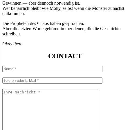
Gewinnen — aber dennoch notwendig ist.
Wer beharrlich bleibt wie Molly, selbst wenn die Monster zunächst
entkommen.
Die Propheten des Chaos haben gesprochen.
Aber die letzten Worte gehören immer denen, die die Geschichte
schreiben.
Okay then.
CONTACT