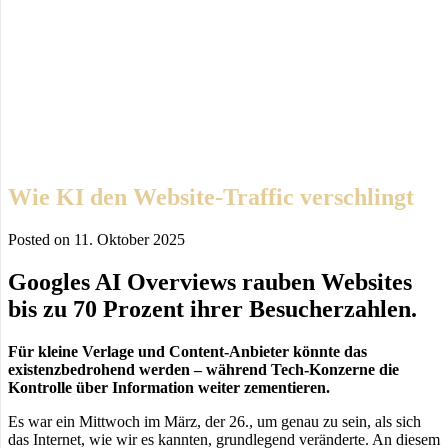
Wie KI den Website-Traffic verschlingt
Posted on
11. Oktober 2025
Googles AI Overviews rauben Websites
bis zu 70 Prozent ihrer Besucherzahlen.
Für kleine Verlage und Content-Anbieter könnte das
existenzbedrohend werden – während Tech-Konzerne die
Kontrolle über Information weiter zementieren.
Es war ein Mittwoch im März, der 26., um genau zu sein, als sich
das Internet, wie wir es kannten, grundlegend veränderte. An diesem