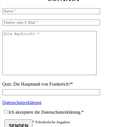
Quiz: Die Hauptstadt von Frankreich?*
Datenschutzerklärung
Ich akzeptiere die Datenschutzerklärung.*
* Erforderliche Angaben