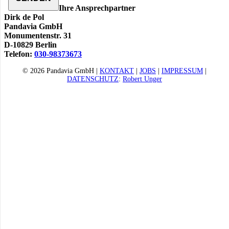
Ihre Ansprechpartner
Dirk de Pol
Pandavia GmbH
Monumentenstr. 31
D-10829 Berlin
Telefon:
030-98373673
© 2026 Pandavia GmbH |
KONTAKT
|
JOBS
|
IMPRESSUM
|
DATENSCHUTZ
:
Robert Unger